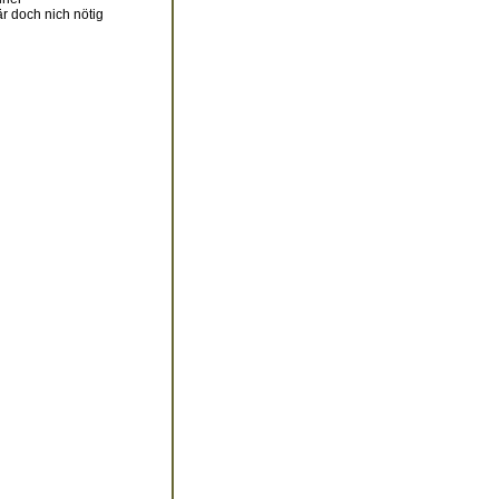
r doch nich nötig